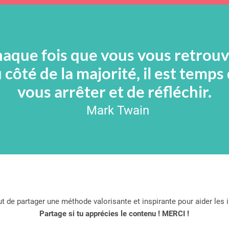
aque fois que vous vous retrou
 côté de la majorité, il est temps
vous arrêter et de réfléchir.
Mark Twain
 de partager une méthode valorisante et inspirante pour aider les in
Partage si tu apprécies le contenu ! MERCI !