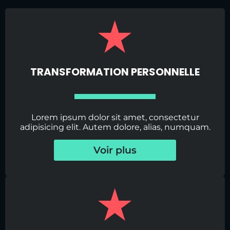
TRANSFORMATION PERSONNELLE
Lorem ipsum dolor sit amet, consectetur
adipisicing elit. Autem dolore, alias, numquam.
Voir plus