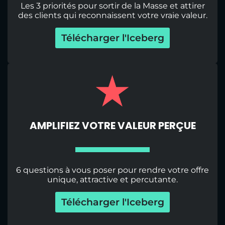
Les 3 priorités pour sortir de la Masse et attirer
des clients qui reconnaissent votre vraie valeur.
Télécharger l'Iceberg
AMPLIFIEZ VOTRE VALEUR PERÇUE
6 questions à vous poser pour rendre votre offre
unique, attractive et percutante.
Télécharger l'Iceberg