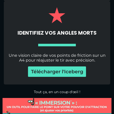
IDENTIFIEZ VOS ANGLES MORTS
Une vision claire de vos points de friction sur un
A4 pour réajuster le tir avec précision.
Télécharger l'Iceberg
Tout ça, en un coup d'œil !