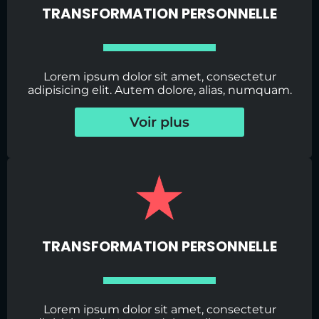
TRANSFORMATION PERSONNELLE
Lorem ipsum dolor sit amet, consectetur
adipisicing elit. Autem dolore, alias, numquam.
Voir plus
TRANSFORMATION PERSONNELLE
Lorem ipsum dolor sit amet, consectetur