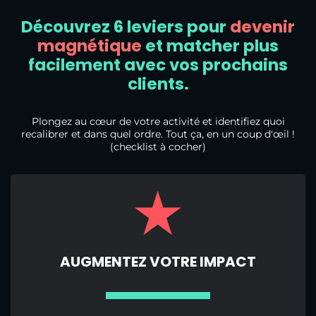
Découvrez 6 leviers pour
devenir
magnétique
et matcher plus
facilement
avec vos prochains
clients.
Plongez au cœur de votre activité et identifiez quoi
recalibrer et dans quel ordre. Tout ça, en un coup d'œil !
(checklist à cocher)
AUGMENTEZ VOTRE IMPACT