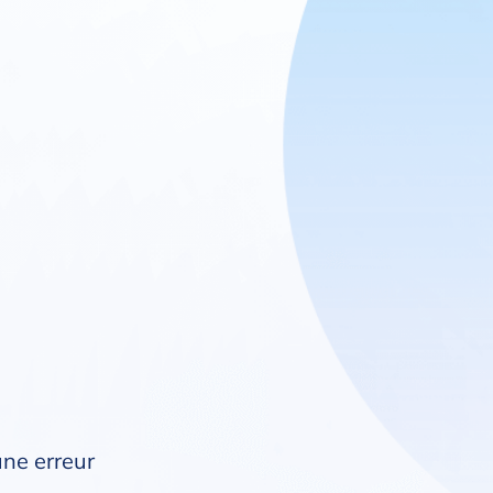
une erreur