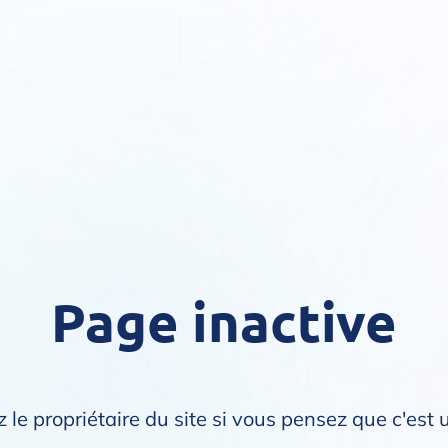
Page inactive
 le propriétaire du site si vous pensez que c'est 