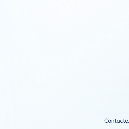
Contactez